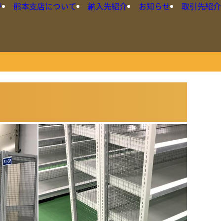
ジ
熊本支店について
納入先紹介
お知らせ
取引先紹介