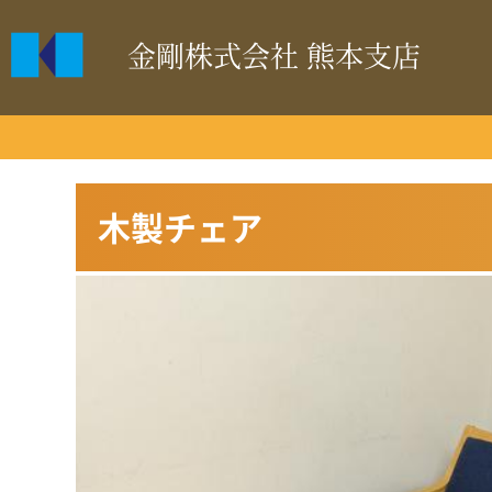
金剛株式会社 熊本支店
木製チェア