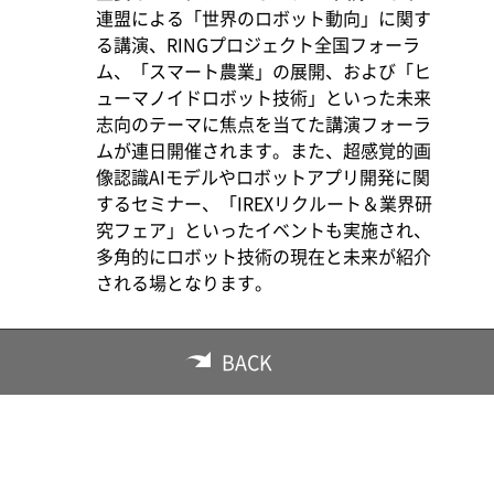
連盟による「世界のロボット動向」に関す
る講演、RINGプロジェクト全国フォーラ
ム、「スマート農業」の展開、および「ヒ
ューマノイドロボット技術」といった未来
志向のテーマに焦点を当てた講演フォーラ
ムが連日開催されます。また、超感覚的画
像認識AIモデルやロボットアプリ開発に関
するセミナー、「IREXリクルート＆業界研
究フェア」といったイベントも実施され、
多角的にロボット技術の現在と未来が紹介
される場となります。
BACK