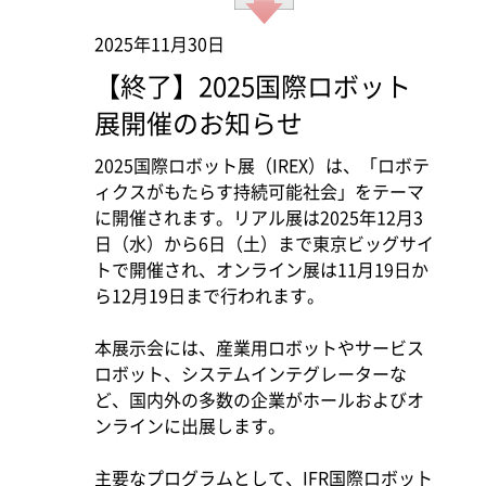
2025年11月30日
【終了】2025国際ロボット
展開催のお知らせ
2025国際ロボット展（IREX）は、「ロボテ
ィクスがもたらす持続可能社会」をテーマ
に開催されます。リアル展は2025年12月3
日（水）から6日（土）まで東京ビッグサイ
トで開催され、オンライン展は11月19日か
ら12月19日まで行われます。
本展示会には、産業用ロボットやサービス
ロボット、システムインテグレーターな
ど、国内外の多数の企業がホールおよびオ
ンラインに出展します。
主要なプログラムとして、IFR国際ロボット